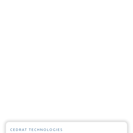
CEDRAT TECHNOLOGIES