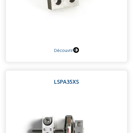
Découvrir
LSPA35XS