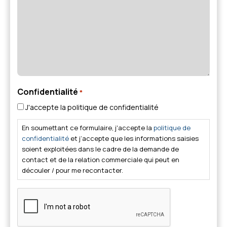
Confidentialité
*
J'accepte la politique de confidentialité
En soumettant ce formulaire, j'accepte la
politique de
confidentialité
et j’accepte que les informations saisies
soient exploitées dans le cadre de la demande de
contact et de la relation commerciale qui peut en
découler / pour me recontacter.
CAPTCHA