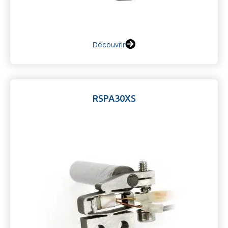
Découvrir
RSPA30XS