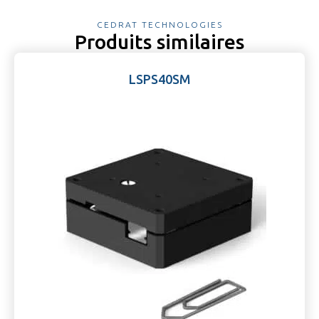
CEDRAT TECHNOLOGIES
Produits similaires
LSPS40SM