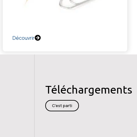
Découvrir
Téléchargements
C'est parti