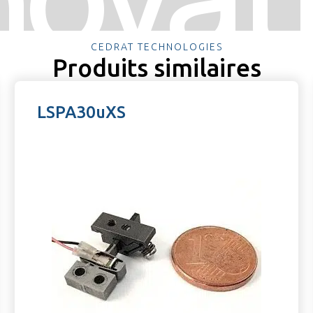
CEDRAT TECHNOLOGIES
Produits similaires
LSPA30uXS