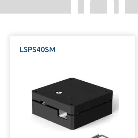
LSPS40SM