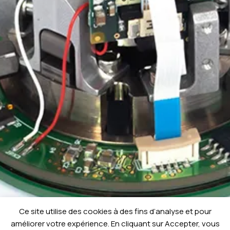
Ce site utilise des cookies à des fins d’analyse et pour
améliorer votre expérience. En cliquant sur Accepter, vous