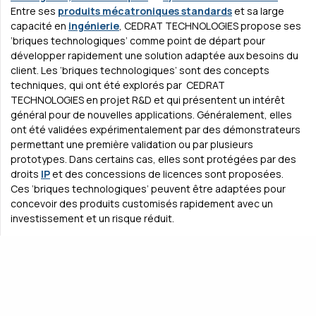
Entre ses
produits mécatroniques standards
et sa large
capacité en
ingénierie
, CEDRAT TECHNOLOGIES propose ses
‘briques technologiques’ comme point de départ pour
développer rapidement une solution adaptée aux besoins du
client. Les ‘briques technologiques’ sont des concepts
techniques, qui ont été explorés par CEDRAT
TECHNOLOGIES en projet R&D et qui présentent un intérêt
général pour de nouvelles applications. Généralement, elles
ont été validées expérimentalement par des démonstrateurs
permettant une première validation ou par plusieurs
prototypes. Dans certains cas, elles sont protégées par des
droits
IP
et des concessions de licences sont proposées.
Ces ‘briques technologiques’ peuvent être adaptées pour
concevoir des produits customisés rapidement avec un
investissement et un risque réduit.