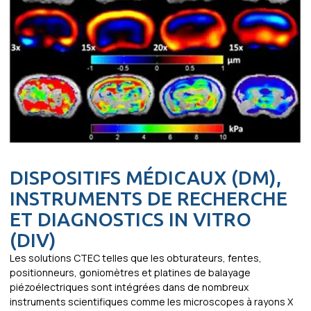
DISPOSITIFS MÉDICAUX (DM),
INSTRUMENTS DE RECHERCHE
ET DIAGNOSTICS IN VITRO
(DIV)
Les solutions CTEC telles que les obturateurs, fentes,
positionneurs, goniomètres et platines de balayage
piézoélectriques sont intégrées dans de nombreux
instruments scientifiques comme les microscopes à rayons X