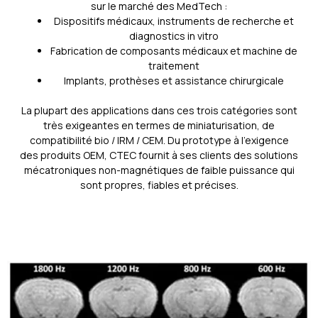
sur le marché des MedTech :
Dispositifs médicaux, instruments de recherche et
diagnostics in vitro
Fabrication de composants médicaux et machine de
traitement
Implants, prothèses et assistance chirurgicale
La plupart des applications dans ces trois catégories sont
très exigeantes en termes de miniaturisation, de
compatibilité bio / IRM / CEM. Du prototype à l’exigence
des produits OEM, CTEC fournit à ses clients des solutions
mécatroniques non-magnétiques de faible puissance qui
sont propres, fiables et précises.