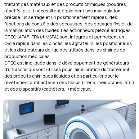
traitant des matériaux et des produits chimiques (poudres,
réactifs, etc…) nécessitent également une manipulation
précise, un serrage et un positionnement rapides, des
fonctions de contrôle des secousses, des dosages fins et de
la manipulation des fluides. Les actionneurs piézoélectriques
CTEC (APA®, PPA et MSPA) sont intégrés et permettent un
cycle rapide dans les pinces, les agitateurs, les positionneurs
et les distributeurs de liquides utilisés dans les chaînes de
production médicales.
CTEC est impliquée dans le développement de générateurs
d’ultrasons qui sont utilisés pour l’amélioration du traitement
des produits chimiques liquides et en particulier pour le
revêtement antibactérien des tissus (literie, membranes, etc.)
et des dispositifs (cathéters,..) médicaux.