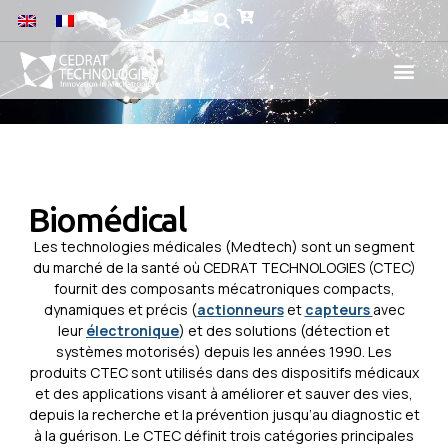
Biomédical
Les technologies médicales (Medtech) sont un segment
du marché de la santé où CEDRAT TECHNOLOGIES (CTEC)
fournit des composants mécatroniques compacts,
dynamiques et précis (
actionneurs
et
capteurs
avec
leur
électronique
) et des solutions (détection et
systèmes motorisés) depuis les années 1990. Les
produits CTEC sont utilisés dans des dispositifs médicaux
et des applications visant à améliorer et sauver des vies,
depuis la recherche et la prévention jusqu’au diagnostic et
à la guérison. Le CTEC définit trois catégories principales