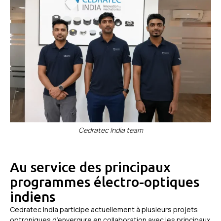
Cedratec India team
Au service des principaux
programmes électro-optiques
indiens
Cedratec India participe actuellement à plusieurs projets
optroniques d’envergure en collaboration avec les principaux