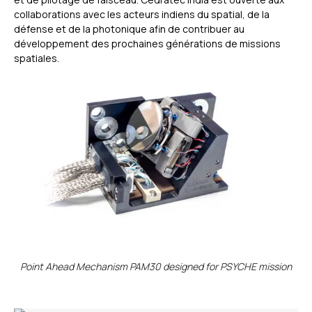
collaborations avec les acteurs indiens du spatial, de la
défense et de la photonique afin de contribuer au
développement des prochaines générations de missions
spatiales.
Point Ahead Mechanism PAM30 designed for PSYCHE mission