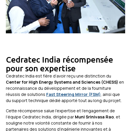
Cedratec India récompensée
pour son expertise
Cedratec India est fière d’avoir reçu une distinction du
Center for High Energy Systems and Sciences (CHESS)
en
reconnaissance du développement et de la fourniture
réussis de solutions
Fast Steering Mirror (FSM)
, ainsi que
du support technique dédié apporté tout au long du projet.
Cette récompense salue l’expertise et l’engagement de
l’équipe Cedratec India, dirigée par
Muni Srinivasa Rao
, et
souligne notre volonté constante de fournir à nos
partenaires des solutions d’ingénierie innovantes et à