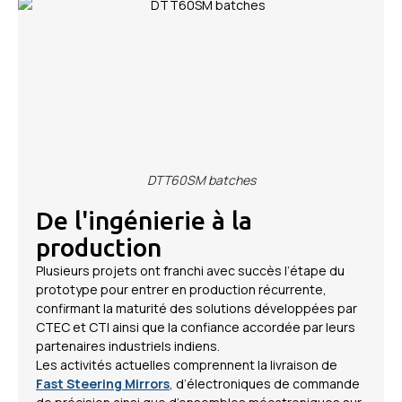
DTT60SM batches
De l'ingénierie à la
production
Plusieurs projets ont franchi avec succès l’étape du
prototype pour entrer en production récurrente,
confirmant la maturité des solutions développées par
CTEC et CTI ainsi que la confiance accordée par leurs
partenaires industriels indiens.
Les activités actuelles comprennent la livraison de
Fast Steering Mirrors
, d’électroniques de commande