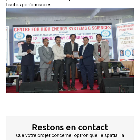
hautes performances.
Restons en contact
Que votre projet concerne l’optronique, le spatial, la