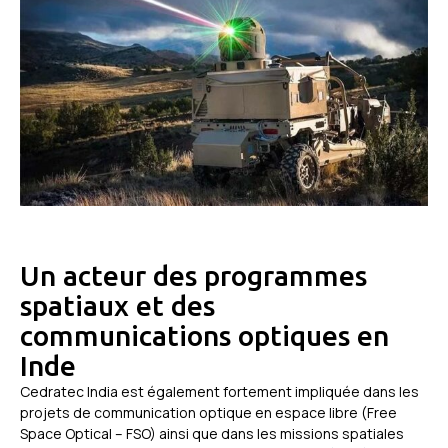
Un acteur des programmes
spatiaux et des
communications optiques en
Inde
Cedratec India est également fortement impliquée dans les
projets de communication optique en espace libre (Free
Space Optical – FSO) ainsi que dans les missions spatiales