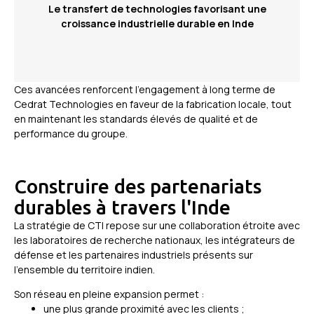
Le transfert de technologies favorisant une
croissance industrielle durable en Inde
Ces avancées renforcent l’engagement à long terme de
Cedrat Technologies en faveur de la fabrication locale, tout
en maintenant les standards élevés de qualité et de
performance du groupe.
Construire des partenariats
durables à travers l'Inde
La stratégie de CTI repose sur une collaboration étroite avec
les laboratoires de recherche nationaux, les intégrateurs de
défense et les partenaires industriels présents sur
l’ensemble du territoire indien.
Son réseau en pleine expansion permet :
une plus grande proximité avec les clients ;