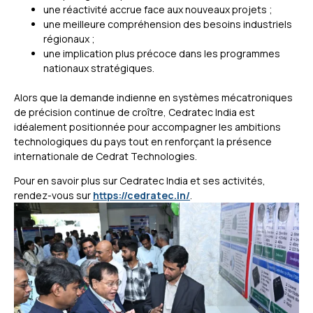
une réactivité accrue face aux nouveaux projets ;
une meilleure compréhension des besoins industriels
régionaux ;
une implication plus précoce dans les programmes
nationaux stratégiques.
Alors que la demande indienne en systèmes mécatroniques
de précision continue de croître, Cedratec India est
idéalement positionnée pour accompagner les ambitions
technologiques du pays tout en renforçant la présence
internationale de Cedrat Technologies.
Pour en savoir plus sur Cedratec India et ses activités,
rendez-vous sur
https://cedratec.in/
.