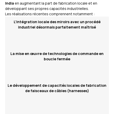
India
en augmentant la part de fabrication locale et en
développant ses propres capacités industrielles.
Les réalisations récentes comprennent notamment :
L'intégration locale des miroirs avec un procédé
industriel désormais parfaitement maîtrisé
La mise en œuvre de technologies de commande en
boucle fermée
Le développement de capacités locales de fabrication
de faisceaux de câbles (harnesses)