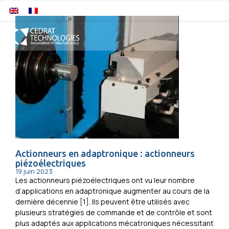
Actionneurs en adaptronique : actionneurs
piézoélectriques
19 juin 2023
Les actionneurs piézoélectriques ont vu leur nombre
d’applications en adaptronique augmenter au cours de la
dernière décennie [1]. Ils peuvent être utilisés avec
plusieurs stratégies de commande et de contrôle et sont
plus adaptés aux applications mécatroniques nécessitant