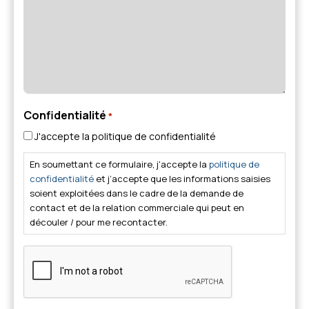
Confidentialité
*
J'accepte la politique de confidentialité
En soumettant ce formulaire, j'accepte la
politique de
confidentialité
et j’accepte que les informations saisies
soient exploitées dans le cadre de la demande de
contact et de la relation commerciale qui peut en
découler / pour me recontacter.
CAPTCHA