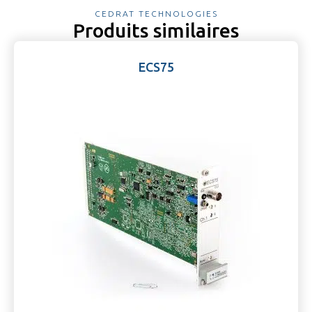
CEDRAT TECHNOLOGIES
Produits similaires
ECS75