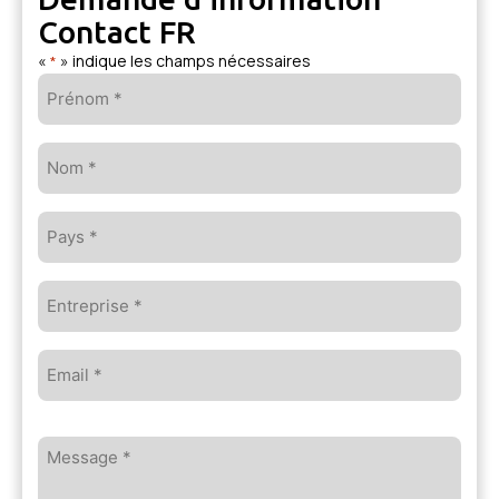
Contact FR
«
» indique les champs nécessaires
*
Prénom
*
Nom
*
Pays
*
Entreprise
*
Email
*
Message
*