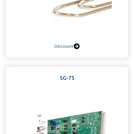
Découvrir
SG-75