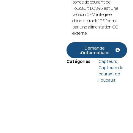
sonde de courant de
Foucault ECS45 est une
version OEM intégrée
dans un rack 12F fourni
par une alimentation CC
externe.
Demande
d'informations
Catégories
Capteurs
,
Capteurs de
courant de
Foucault