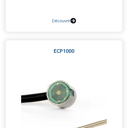
Découvrir
ECP1000