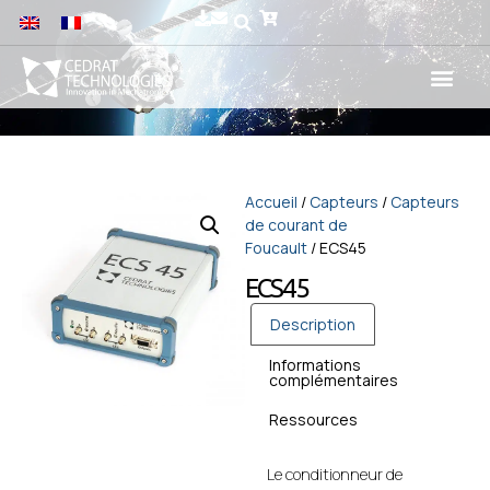
Accueil
/
Capteurs
/
Capteurs
de courant de
Foucault
/ ECS45
ECS45
Description
Informations
complémentaires
Ressources
Le conditionneur de