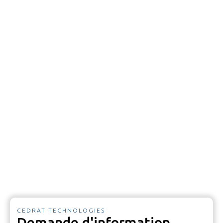
CEDRAT TECHNOLOGIES
Demande d'information