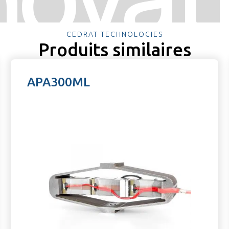
CEDRAT TECHNOLOGIES
Produits similaires
APA300ML