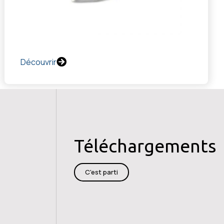
Découvrir
Téléchargements
C'est parti