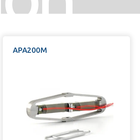
APA200M