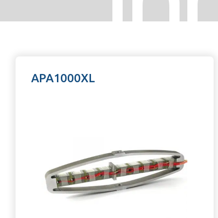
APA1000XL