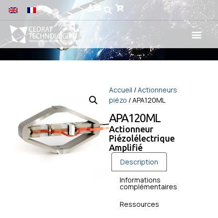
Accueil
/
Actionneurs
piézo
/ APA120ML
APA120ML
Actionneur
Piézolélectrique
Amplifié
Description
Informations
complémentaires
Ressources