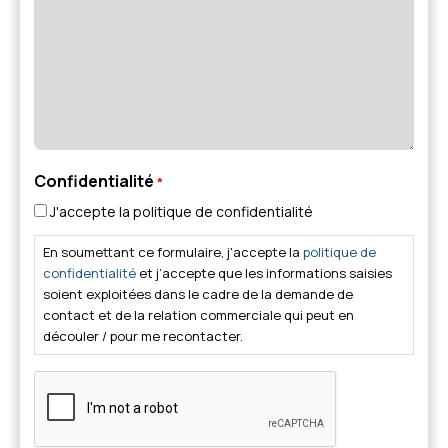
Confidentialité
*
J'accepte la politique de confidentialité
En soumettant ce formulaire, j'accepte la
politique de
confidentialité
et j’accepte que les informations saisies
soient exploitées dans le cadre de la demande de
contact et de la relation commerciale qui peut en
découler / pour me recontacter.
CAPTCHA