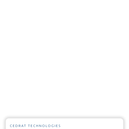
CEDRAT TECHNOLOGIES