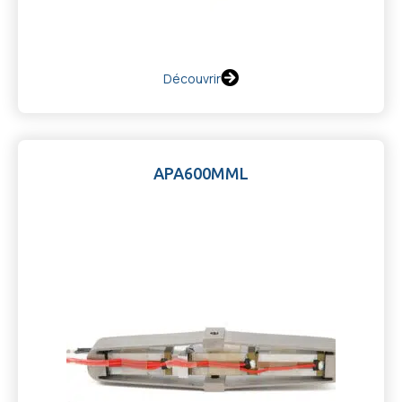
Découvrir
APA600MML