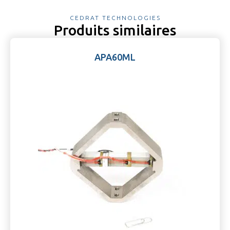
CEDRAT TECHNOLOGIES
Produits similaires
APA60ML