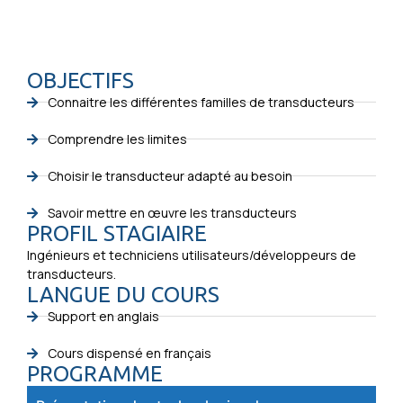
OBJECTIFS
Connaitre les différentes familles de transducteurs
Comprendre les limites
Choisir le transducteur adapté au besoin
Savoir mettre en œuvre les transducteurs
PROFIL STAGIAIRE
Ingénieurs et techniciens utilisateurs/développeurs de
transducteurs.
LANGUE DU COURS
Support en anglais
Cours dispensé en français
PROGRAMME