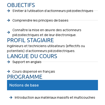
OBJECTIFS
S’initier à l’utilisation d’actionneurs piézoélectriques
Comprendre les principes de bases
Connaître la mise en œuvre des actionneurs
piézoélectriques et de leur électronique.
PROFIL STAGIAIRE
Ingénieurs et techniciens utilisateurs (effectifs ou
potentiels) d’actionneurs piézoélectriques.
LANGUE DU COURS
Support en anglais
Cours dispensé en français
PROGRAMME
Notions de base
Introduction aux matériaux massifs et multicouches