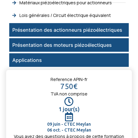
Matériaux piézoélectriques pour actionneurs
Lois générales / Circuit électrique équivalent
Présentation des actionneurs piézoélectriques
Présentation des moteurs piézoélectiques
Applications
Reference APIN-fr
750€
TVA non comprise
1 jour(s)
09 juin - CTEC Meylan
06 oct. - CTEC Meylan
Vous avez des questions à propos de cette formation