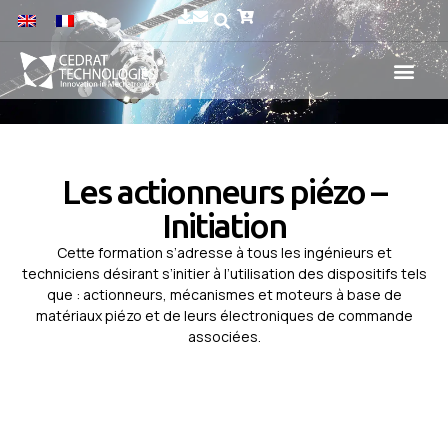
Les actionneurs piézo –
Initiation
Cette formation s’adresse à tous les ingénieurs et
techniciens désirant s’initier à l’utilisation des dispositifs tels
que : actionneurs, mécanismes et moteurs à base de
matériaux piézo et de leurs électroniques de commande
associées.