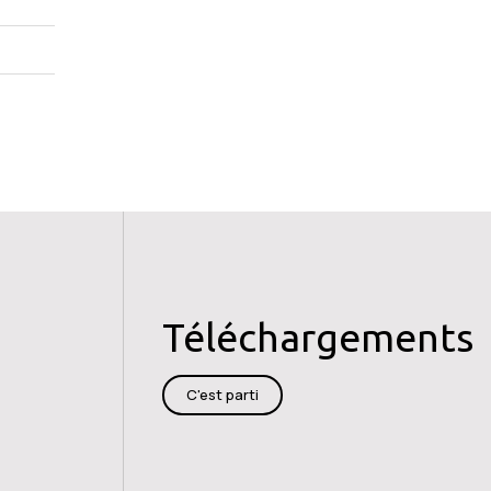
Téléchargements
C'est parti