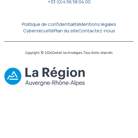
+33 (0)4 56 58 04 00
Politique de confidentialité
Mentions légales
Cybersécurité
Plan du site
Contactez-nous
Copyright © 2026
Cedrat technologies.
Tous droits réservés.