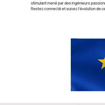
stimulant mené par des ingénieurs passion
Restez connecté et suivez l’évolution de ce