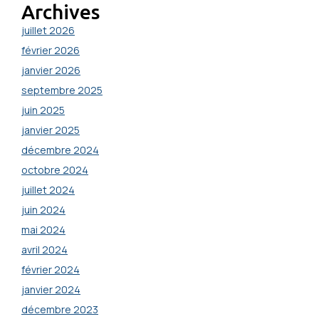
Archives
juillet 2026
février 2026
janvier 2026
septembre 2025
juin 2025
janvier 2025
décembre 2024
octobre 2024
juillet 2024
juin 2024
mai 2024
avril 2024
février 2024
janvier 2024
décembre 2023