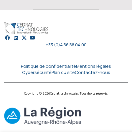
+33 (0)4 56 58 04 00
Politique de confidentialité
Mentions légales
Cybersécurité
Plan du site
Contactez-nous
Copyright © 2026
Cedrat technologies.
Tous droits réservés.