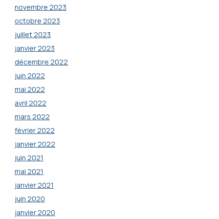
novembre 2023
octobre 2023
juillet 2023
janvier 2023
décembre 2022
juin 2022
mai 2022
avril 2022
mars 2022
février 2022
janvier 2022
juin 2021
mai 2021
janvier 2021
juin 2020
janvier 2020