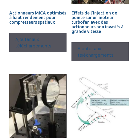
Actionneurs MICA optimisés
Effets de l’injection de
à haut rendement pour
pointe sur un moteur
compresseurs spatiaux
turbofan avec des
actionneurs non invasifs à
grande vitesse
Ajouter aux
téléchargements
Ajouter aux
téléchargements