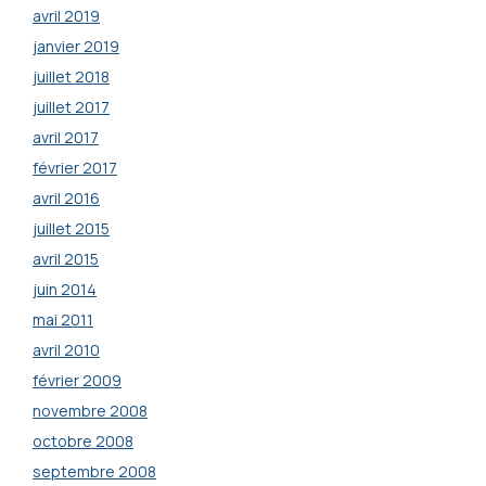
avril 2019
janvier 2019
juillet 2018
juillet 2017
avril 2017
février 2017
avril 2016
juillet 2015
avril 2015
juin 2014
mai 2011
avril 2010
février 2009
novembre 2008
octobre 2008
septembre 2008