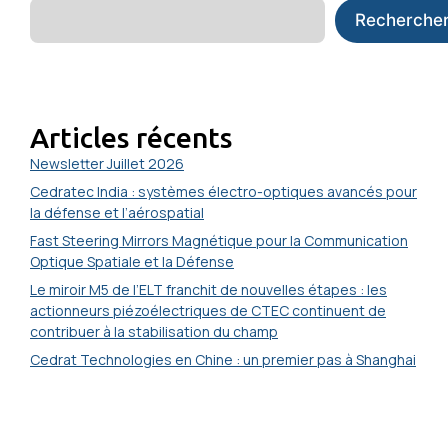
Recherche
Articles récents
Newsletter Juillet 2026
Cedratec India : systèmes électro-optiques avancés pour
la défense et l’aérospatial
Fast Steering Mirrors Magnétique pour la Communication
Optique Spatiale et la Défense
Le miroir M5 de l’ELT franchit de nouvelles étapes : les
actionneurs piézoélectriques de CTEC continuent de
contribuer à la stabilisation du champ
Cedrat Technologies en Chine : un premier pas à Shanghai