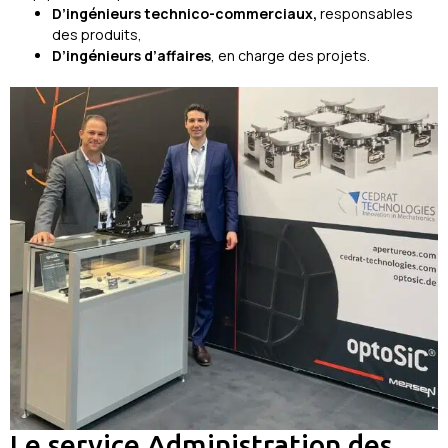
D’ingénieurs technico-commerciaux,
responsables
des produits,
D’ingénieurs d’affaires
, en charge des projets.
Le service Administration des