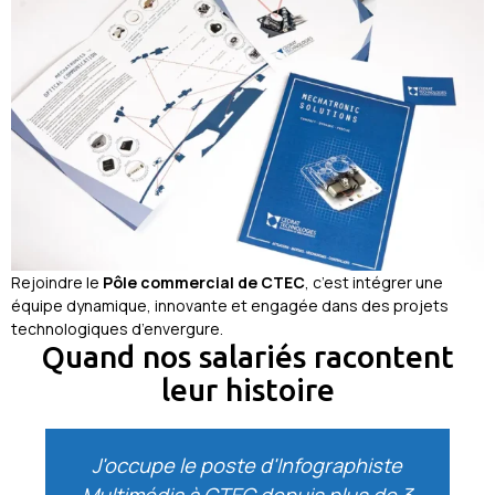
Rejoindre le
Pôle commercial de CTEC
, c’est intégrer une
équipe dynamique, innovante et engagée dans des projets
technologiques d’envergure.
Quand nos salariés racontent
leur histoire
J'occupe le poste d'Infographiste