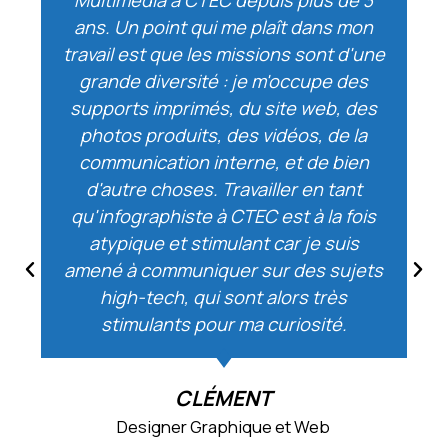
Multimédia à CTEC depuis plus de 3
ans. Un point qui me plaît dans mon
travail est que les missions sont d'une
grande diversité : je m'occupe des
supports imprimés, du site web, des
photos produits, des vidéos, de la
communication interne, et de bien
d'autre choses. Travailler en tant
qu'infographiste à CTEC est à la fois
atypique et stimulant car je suis
amené à communiquer sur des sujets
high-tech, qui sont alors très
stimulants pour ma curiosité.
CLÉMENT
Designer Graphique et Web