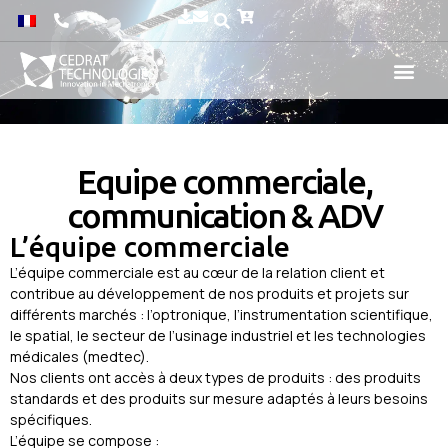
Equipe commerciale,
communication & ADV
L’équipe commerciale
L’équipe commerciale est au cœur de la relation client et
contribue au développement de nos produits et projets sur
différents marchés : l’optronique, l’instrumentation scientifique,
le spatial, le secteur de l’usinage industriel et les technologies
médicales (medtec).
Nos clients ont accès à deux types de produits : des produits
standards et des produits sur mesure adaptés à leurs besoins
spécifiques.
L’équipe se compose :