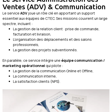
Ventes (ADV) & Communication
Le service
ADV
joue un rôle clé en apportant un support
essentiel aux équipes de CTEC. Ses missions couvrent un large
spectre, incluant :
La gestion de la relation client : prise de commande,
facturation et livraison,
L’organisation des déplacements et des salons
professionnels,
La gestion des projets subventionnés.
En parallèle, ce service intègre une
équipe communication /
marketing opérationnel
qui pilote :
La gestion de la communication Online et Offline,
La communication interne,
La satisfaction clients (NPS).