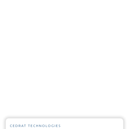
CEDRAT TECHNOLOGIES