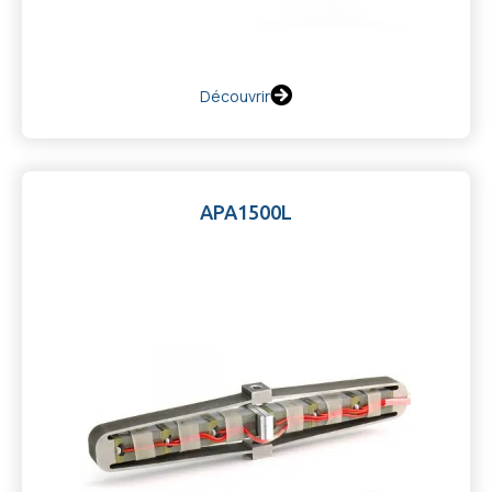
Découvrir
APA1500L